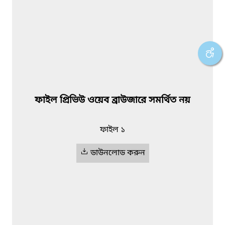
ফাইল প্রিভিউ ওয়েব ব্রাউজারে সমর্থিত নয়
ফাইল ১
ডাউনলোড করুন