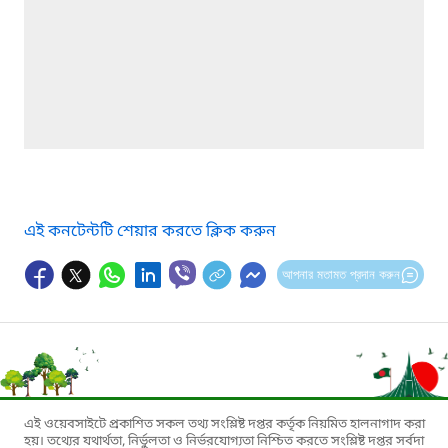
এই কনটেন্টটি শেয়ার করতে ক্লিক করুন
আপনার মতামত প্রদান করুন
এই ওয়েবসাইটে প্রকাশিত সকল তথ্য সংশ্লিষ্ট দপ্তর কর্তৃক নিয়মিত হালনাগাদ করা
হয়। তথ্যের যথার্থতা, নির্ভুলতা ও নির্ভরযোগ্যতা নিশ্চিত করতে সংশ্লিষ্ট দপ্তর সর্বদা