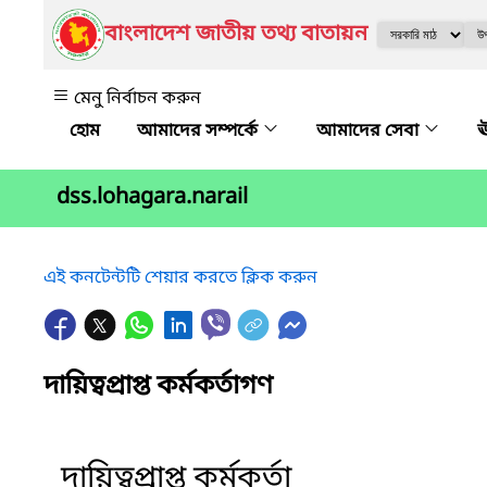
বাংলাদেশ জাতীয় তথ্য বাতায়ন
মেনু নির্বাচন করুন
আমাদের সম্পর্কে
আমাদের সেবা
ঊ
dss.lohagara.narail
এই কনটেন্টটি শেয়ার করতে ক্লিক করুন
দায়িত্বপ্রাপ্ত কর্মকর্তাগণ
দায়িত্বপ্রাপ্ত কর্মকর্তা