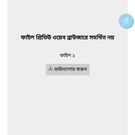
ফাইল প্রিভিউ ওয়েব ব্রাউজারে সমর্থিত নয়
ফাইল ১
ডাউনলোড করুন