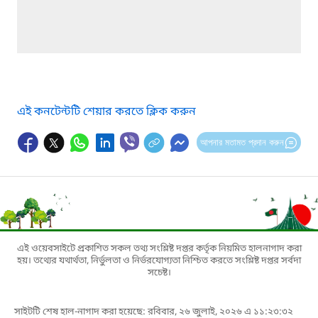
এই কনটেন্টটি শেয়ার করতে ক্লিক করুন
আপনার মতামত প্রদান করুন
এই ওয়েবসাইটে প্রকাশিত সকল তথ্য সংশ্লিষ্ট দপ্তর কর্তৃক নিয়মিত হালনাগাদ করা
হয়। তথ্যের যথার্থতা, নির্ভুলতা ও নির্ভরযোগ্যতা নিশ্চিত করতে সংশ্লিষ্ট দপ্তর সর্বদা
সচেষ্ট।
সাইটটি শেষ হাল-নাগাদ করা হয়েছে: রবিবার, ২৬ জুলাই, ২০২৬ এ ১১:২৩:৩২