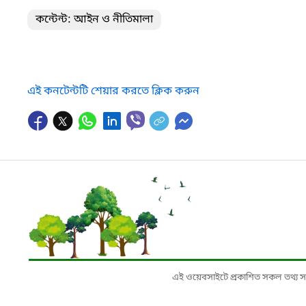
কন্টেন্ট: আইন ও নীতিমালা
এই কনটেন্টটি শেয়ার করতে ক্লিক করুন
এই ওয়েবসাইটে প্রকাশিত সকল তথ্য সংশ্লি