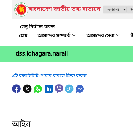
বাংলাদেশ জাতীয় তথ্য বাতায়ন
মেনু নির্বাচন করুন
আমাদের সম্পর্কে
আমাদের সেবা
ঊ
dss.lohagara.narail
এই কনটেন্টটি শেয়ার করতে ক্লিক করুন
আইন