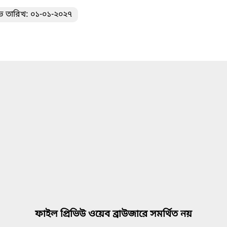
ভ তারিখ: ০১-০১-২০২৭
ফাইল প্রিভিউ ওয়েব ব্রাউজারে সমর্থিত নয়