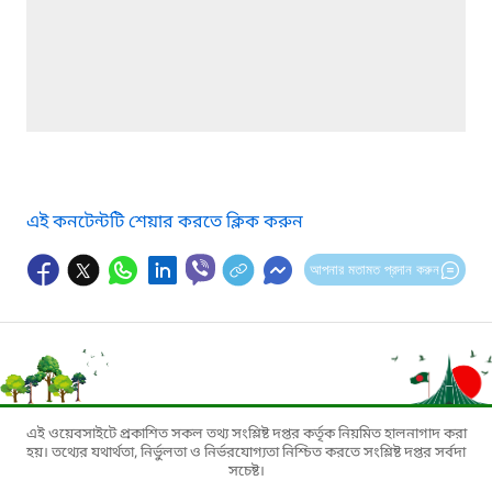
এই কনটেন্টটি শেয়ার করতে ক্লিক করুন
আপনার মতামত প্রদান করুন
এই ওয়েবসাইটে প্রকাশিত সকল তথ্য সংশ্লিষ্ট দপ্তর কর্তৃক নিয়মিত হালনাগাদ করা
হয়। তথ্যের যথার্থতা, নির্ভুলতা ও নির্ভরযোগ্যতা নিশ্চিত করতে সংশ্লিষ্ট দপ্তর সর্বদা
সচেষ্ট।