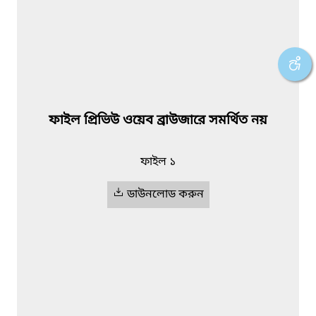
ফাইল প্রিভিউ ওয়েব ব্রাউজারে সমর্থিত নয়
ফাইল ১
ডাউনলোড করুন