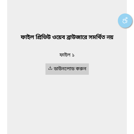
ফাইল প্রিভিউ ওয়েব ব্রাউজারে সমর্থিত নয়
ফাইল ১
ডাউনলোড করুন