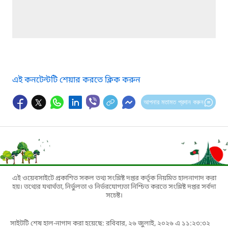
এই কনটেন্টটি শেয়ার করতে ক্লিক করুন
আপনার মতামত প্রদান করুন
এই ওয়েবসাইটে প্রকাশিত সকল তথ্য সংশ্লিষ্ট দপ্তর কর্তৃক নিয়মিত হালনাগাদ করা
হয়। তথ্যের যথার্থতা, নির্ভুলতা ও নির্ভরযোগ্যতা নিশ্চিত করতে সংশ্লিষ্ট দপ্তর সর্বদা
সচেষ্ট।
সাইটটি শেষ হাল-নাগাদ করা হয়েছে: রবিবার, ২৬ জুলাই, ২০২৬ এ ১১:২৩:৩২